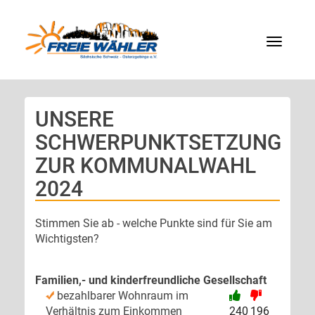
Menü
UNSERE
SCHWERPUNKTSETZUNG
ZUR KOMMUNALWAHL
2024
Stimmen Sie ab - welche Punkte sind für Sie am
Wichtigsten?
Familien,- und kinderfreundliche Gesellschaft
bezahlbarer Wohnraum im
Verhältnis zum Einkommen
240
196